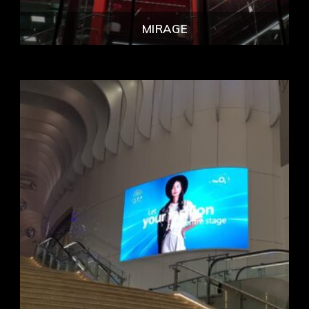
MIRAGE