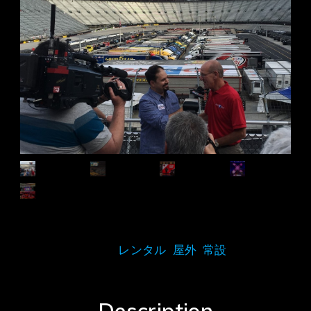
Tags:
レンタル
,
屋外
,
常設
Description