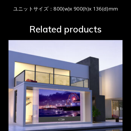
ユニットサイズ：800(w)x 900(h)x 136(d)mm
Related products