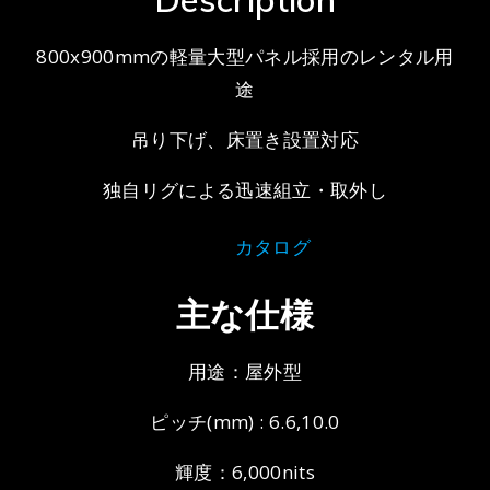
800x900mmの軽量大型パネル採用のレンタル用
途
吊り下げ、床置き設置対応
独自リグによる迅速組立・取外し
カタログ
主な仕様
用途：屋外型
ピッチ(mm) : 6.6,10.0
輝度：6,000nits