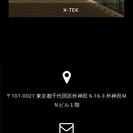
X-TEK
〒101-0021 東京都千代田区外神田 6-16-3 外神田Ｍ
Ｎビル１階