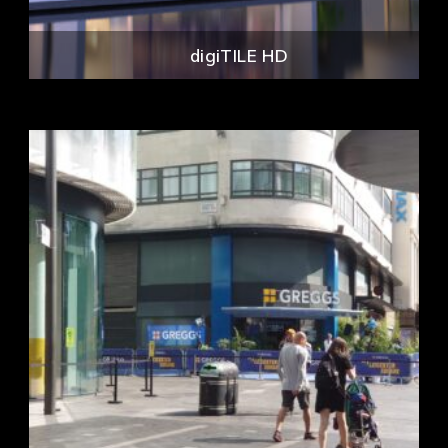
digiTILE HD