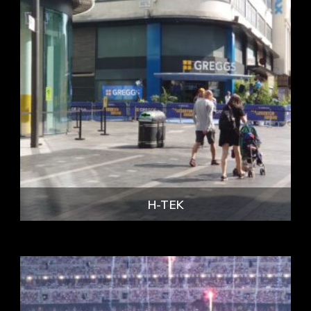
H-TEK