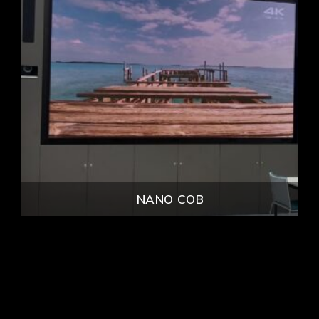
NANO COB