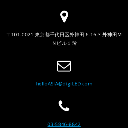
〒101-0021 東京都千代田区外神田 6-16-3 外神田Ｍ
Ｎビル１階
helloASIA@digiLED.com
03-5846-8842