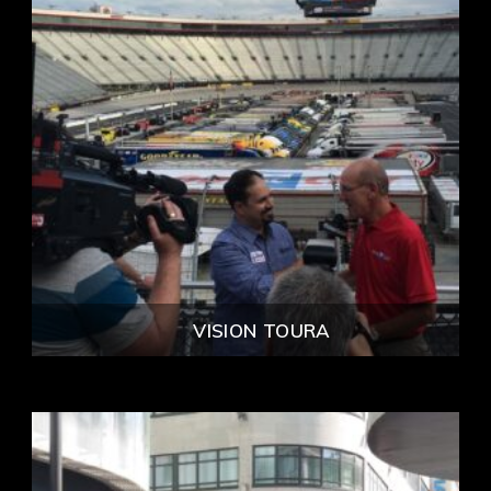
VISION TOURA