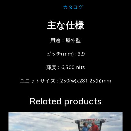
カタログ
主な仕様
用途：屋外型
ピッチ(mm) : 3.9
輝度：6,500 nits
ユニットサイズ：250(w)x281.25(h)mm
Related products