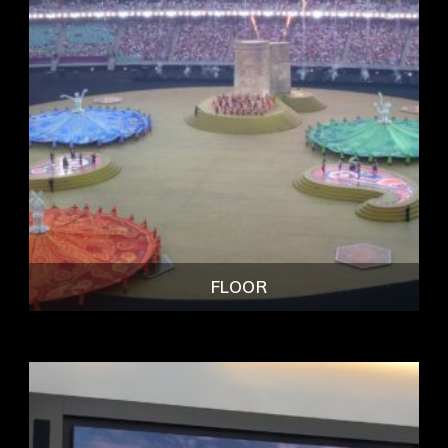
FLOOR